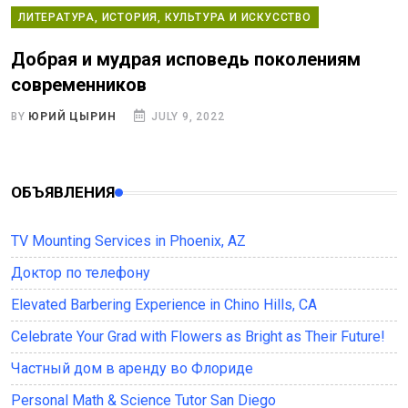
ЛИТЕРАТУРА, ИСТОРИЯ, КУЛЬТУРА И ИСКУССТВО
Добрая и мудрая исповедь поколениям
современников
BY
ЮРИЙ ЦЫРИН
JULY 9, 2022
ОБЪЯВЛЕНИЯ
TV Mounting Services in Phoenix, AZ
Доктор по телефону
Elevated Barbering Experience in Chino Hills, CA
Celebrate Your Grad with Flowers as Bright as Their Future!
Частный дом в аренду во Флориде
Personal Math & Science Tutor San Diego