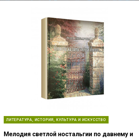
ЛИТЕРАТУРА, ИСТОРИЯ, КУЛЬТУРА И ИСКУССТВО
Мелодия светлой ностальгии по давнему и