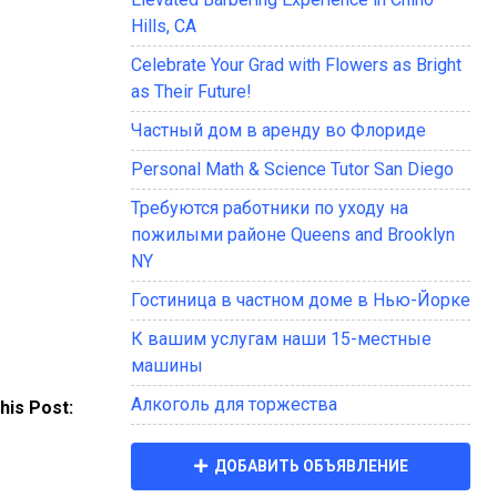
Hills, CA
Celebrate Your Grad with Flowers as Bright
as Their Future!
Частный дом в аренду во Флориде
Personal Math & Science Tutor San Diego
Требуются работники по уходу на
пожилыми районе Queens and Brooklyn
NY
Гостиница в частном доме в Нью-Йорке
К вашим услугам наши 15-местные
машины
Алкоголь для торжества
his Post:
ДОБАВИТЬ ОБЪЯВЛЕНИЕ