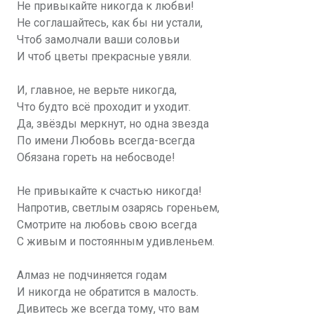
Не привыкайте никогда к любви!
Не соглашайтесь, как бы ни устали,
Чтоб замолчали ваши соловьи
И чтоб цветы прекрасные увяли.
И, главное, не верьте никогда,
Что будто всё проходит и уходит.
Да, звёзды меркнут, но одна звезда
По имени Любовь всегда-всегда
Обязана гореть на небосводе!
Не привыкайте к счастью никогда!
Напротив, светлым озарясь гореньем,
Смотрите на любовь свою всегда
С живым и постоянным удивленьем.
Алмаз не подчиняется годам
И никогда не обратится в малость.
Дивитесь же всегда тому, что вам