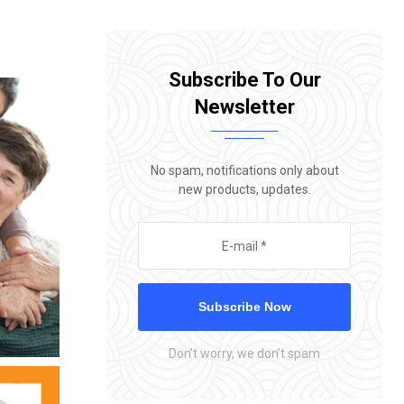
Subscribe To Our
Newsletter
No spam, notifications only about
new products, updates.
Subscribe Now
Don’t worry, we don’t spam