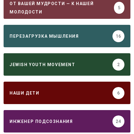
ОТ ВАШЕЙ МУДРОСТИ — К НАШЕЙ
5
МОЛОДОСТИ
ПЕРЕЗАГРУЗКА МЫШЛЕНИЯ
16
JEWISH YOUTH MOVEMENT
2
НАШИ ДЕТИ
6
ИНЖЕНЕР ПОДСОЗНАНИЯ
24