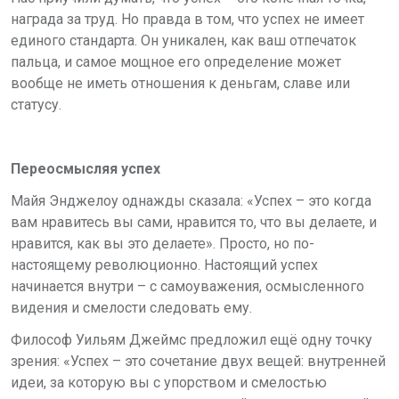
награда за труд. Но правда в том, что успех не имеет
единого стандарта. Он уникален, как ваш отпечаток
пальца, и самое мощное его определение может
вообще не иметь отношения к деньгам, славе или
статусу.
Переосмысляя успех
Майя Энджелоу однажды сказала: «Успех – это когда
вам нравитесь вы сами, нравится то, что вы делаете, и
нравится, как вы это делаете». Просто, но по-
настоящему революционно. Настоящий успех
начинается внутри – с самоуважения, осмысленного
видения и смелости следовать ему.
Философ Уильям Джеймс предложил ещё одну точку
зрения: «Успех – это сочетание двух вещей: внутренней
идеи, за которую вы с упорством и смелостью