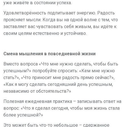
уже живёте в состоянии успеха.
Удовлетворённость подпитывает энергию. Радость
проясняет мысли. Когда вы на одной волне с тем, что
заставляет вас чувствовать себя живым, вы идёте к
своим целям естественно и устойчиво.
Смена мышления в повседневной жизни
Вместо вопроса «Что мне нужно сделать, чтобы быть
успешным?» попробуйте спросить: «Кем мне нужно
стать?», «Что приносит мне радость прямо сейчас?»,
«Как я могу сделать сегодняшний день успешным,
независимо от обстоятельств?»
Полезная ежедневная практика – записывать ответ на
вопрос: «Что я сделал сегодня, чтобы моя жизнь стала
более успешной?»
Это может быть что-то небольшое – сдержанное