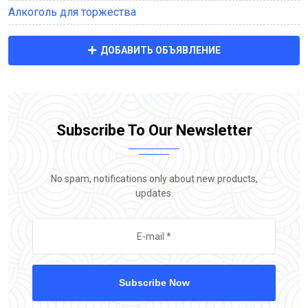
Алкоголь для торжества
ДОБАВИТЬ ОБЪЯВЛЕНИЕ
Subscribe To Our Newsletter
No spam, notifications only about new products,
updates.
Subscribe Now