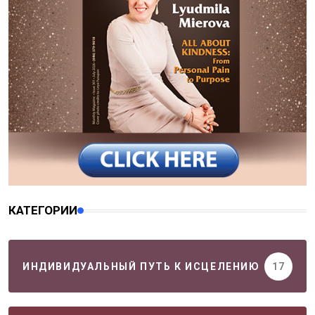
КАТЕГОРИИ
ИНДИВИДУАЛЬНЫЙ ПУТЬ К ИСЦЕЛЕНИЮ
17