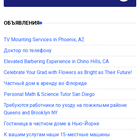
ОБЪЯВЛЕНИЯ
TV Mounting Services in Phoenix, AZ
Доктор по телефону
Elevated Barbering Experience in Chino Hills, CA
Celebrate Your Grad with Flowers as Bright as Their Future!
Частный дом в аренду во Флориде
Personal Math & Science Tutor San Diego
Требуются работники по уходу на пожилыми районе
Queens and Brooklyn NY
Гостиница в частном доме в Нью-Йорке
К вашим услугам наши 15-местные машины