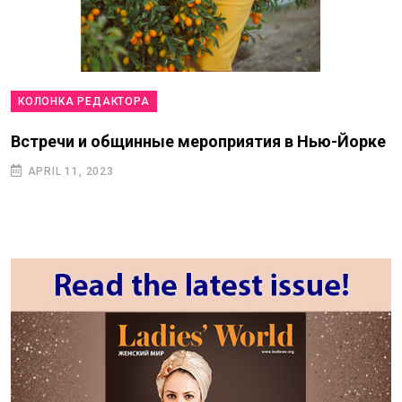
КОЛОНКА РЕДАКТОРА
Встречи и общинные мероприятия в Нью-Йорке
APRIL 11, 2023