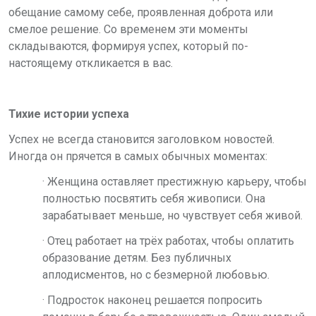
обещание самому себе, проявленная доброта или
смелое решение. Со временем эти моменты
складываются, формируя успех, который по-
настоящему откликается в вас.
Тихие истории успеха
Успех не всегда становится заголовком новостей.
Иногда он прячется в самых обычных моментах:
·
Женщина оставляет престижную карьеру, чтобы
полностью посвятить себя живописи. Она
зарабатывает меньше, но чувствует себя живой.
· Отец
работает на трёх работах, чтобы оплатить
образование детям. Без публичных
аплодисментов, но с безмерной любовью.
·
Подросток наконец решается попросить