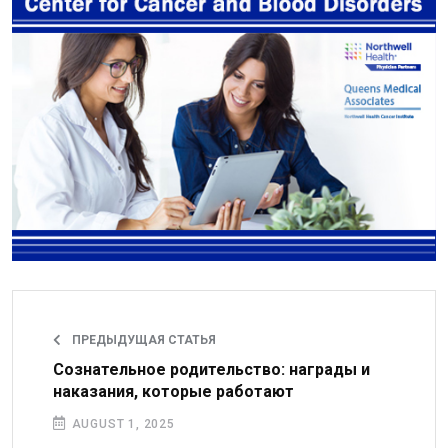
ПРЕДЫДУЩАЯ СТАТЬЯ
Сознательное родительство: награды и
наказания, которые работают
AUGUST 1, 2025