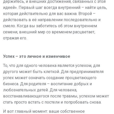
держитесь, и внешних достижений, связанных с этой
идеей». Первый шаг всегда внутренний – найти цель,
которая действительно для вас важна. Второй –
действовать в её направлении последовательно и
смело. Когда вы заботитесь об этом внутреннем
семени, внешний мир со временем расцветает,
отражая его.
Успех – это личное и изменчивое
То, что для одного человека является успехом, для
другого может быть клеткой. Для предпринимателя
успех может означать создание процветающего
бизнеса. Для родителя – воспитание добрых и
любознательных детей. Для человека,
восстанавливающегося после травмы, успехом может
стать просто встать с постели и попробовать снова.
И вот главный момент: ваше собственное