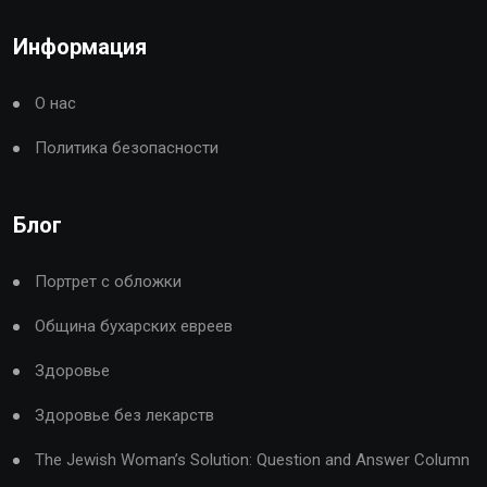
Информация
О нас
Политика безопасности
Блог
Портрет с обложки
Община бухарских евреев
Здоровье
Здоровье без лекарств
The Jewish Woman’s Solution: Question and Answer Column