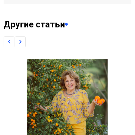
Другие статьи