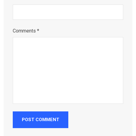
Comments *
POST COMMENT