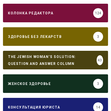
КОЛОНКА РЕДАКТОРА
124
ЗДОРОВЬЕ БЕЗ ЛЕКАРСТВ
3
THE JEWISH WOMAN’S SOLUTION:
43
QUESTION AND ANSWER COLUMN
ЖЕНСКОЕ ЗДОРОВЬЕ
3
КОНСУЛЬТАЦИЯ ЮРИСТА
14