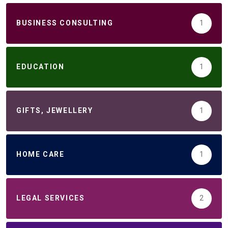
BUSINESS CONSULTING
1
EDUCATION
1
GIFTS, JEWELLERY
1
HOME CARE
1
LEGAL SERVICES
2