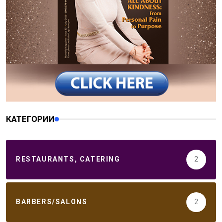
КАТЕГОРИИ
RESTAURANTS, CATERING
2
BARBERS/SALONS
2