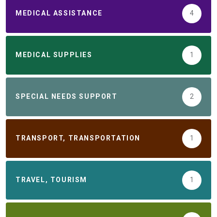
MEDICAL ASSISTANCE
4
MEDICAL SUPPLIES
1
SPECIAL NEEDS SUPPORT
2
TRANSPORT, TRANSPORTATION
1
TRAVEL, TOURISM
1