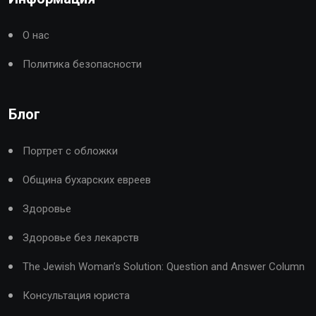
О нас
Политика безопасности
Блог
Портрет с обложки
Община бухарских евреев
Здоровье
Здоровье без лекарств
The Jewish Woman’s Solution: Question and Answer Column
Консультация юриста