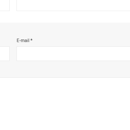
E-mail *