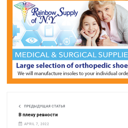
ПРЕДЫДУЩАЯ СТАТЬЯ
В плену ревности
APRIL 7, 2022