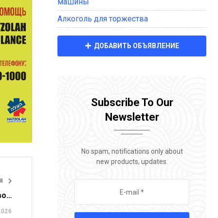
машины
Алкоголь для торжества
ДОБАВИТЬ ОБЪЯВЛЕНИЕ
Subscribe To Our
Newsletter
No spam, notifications only about
new products, updates.
ЬЯ
во…
2026