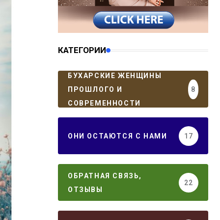
КАТЕГОРИИ
БУХАРСКИЕ ЖЕНЩИНЫ
ПРОШЛОГО И
8
СОВРЕМЕННОСТИ
ОНИ ОСТАЮТСЯ С НАМИ
17
ОБРАТНАЯ СВЯЗЬ,
22
ОТЗЫВЫ