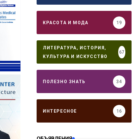
КРАСОТА И МОДА
19
ЛИТЕРАТУРА, ИСТОРИЯ,
67
КУЛЬТУРА И ИСКУССТВО
ПОЛЕЗНО ЗНАТЬ
34
ИНТЕРЕСНОЕ
16
ОБЪЯВЛЕНИЯ