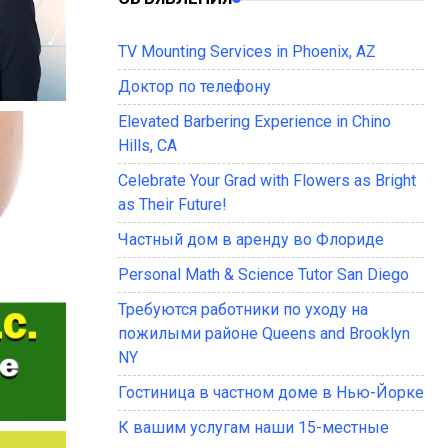
TV Mounting Services in Phoenix, AZ
Доктор по телефону
Elevated Barbering Experience in Chino
Hills, CA
Celebrate Your Grad with Flowers as Bright
as Their Future!
Частный дом в аренду во Флориде
Personal Math & Science Tutor San Diego
Требуются работники по уходу на
пожилыми районе Queens and Brooklyn
NY
Гостиница в частном доме в Нью-Йорке
К вашим услугам наши 15-местные