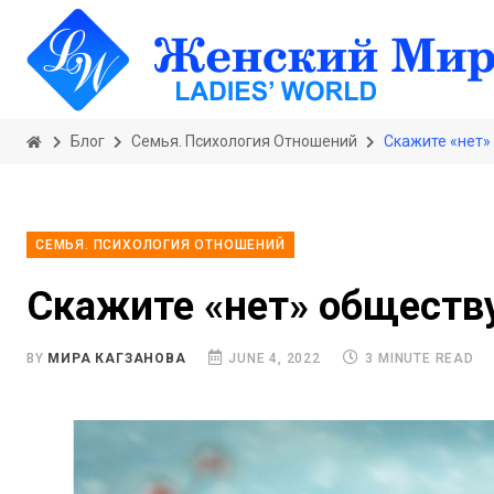
Блог
Семья. Психология Отношений
Скажите «нет»
СЕМЬЯ. ПСИХОЛОГИЯ ОТНОШЕНИЙ
Скажите «нет» общест
BY
МИРА КАГЗАНОВА
JUNE 4, 2022
3 MINUTE READ