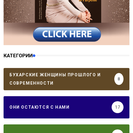
КАТЕГОРИИ
БУХАРСКИЕ ЖЕНЩИНЫ ПРОШЛОГО И
8
СОВРЕМЕННОСТИ
ОНИ ОСТАЮТСЯ С НАМИ
17