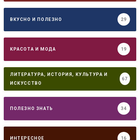
ВКУСНО И ПОЛЕЗНО
29
КРАСОТА И МОДА
19
ЛИТЕРАТУРА, ИСТОРИЯ, КУЛЬТУРА И
67
ИСКУССТВО
ПОЛЕЗНО ЗНАТЬ
34
ИНТЕРЕСНОЕ
16