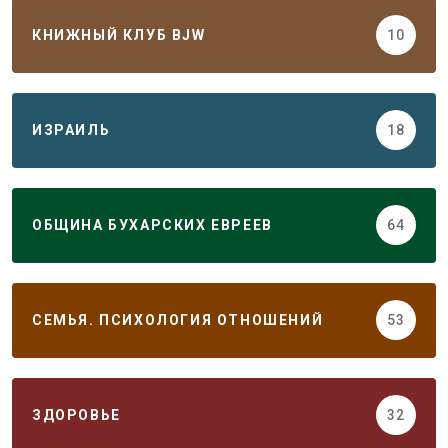
КНИЖНЫЙ КЛУБ BJW
10
ИЗРАИЛЬ
18
ОБЩИНА БУХАРСКИХ ЕВРЕЕВ
64
СЕМЬЯ. ПСИХОЛОГИЯ ОТНОШЕНИЙ
53
ЗДОРОВЬЕ
32