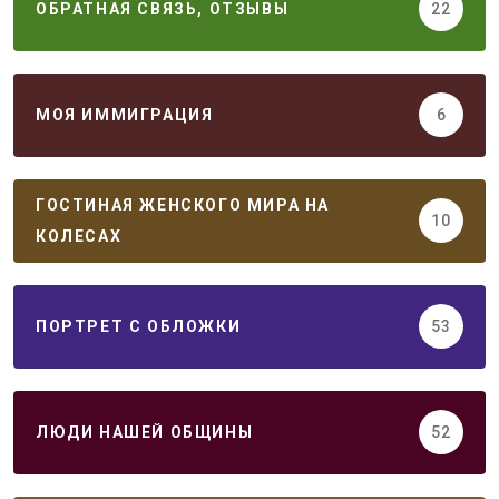
ОБРАТНАЯ СВЯЗЬ, ОТЗЫВЫ
22
МОЯ ИММИГРАЦИЯ
6
ГОСТИНАЯ ЖЕНСКОГО МИРА НА
10
КОЛЕСАХ
ПОРТРЕТ С ОБЛОЖКИ
53
ЛЮДИ НАШЕЙ ОБЩИНЫ
52