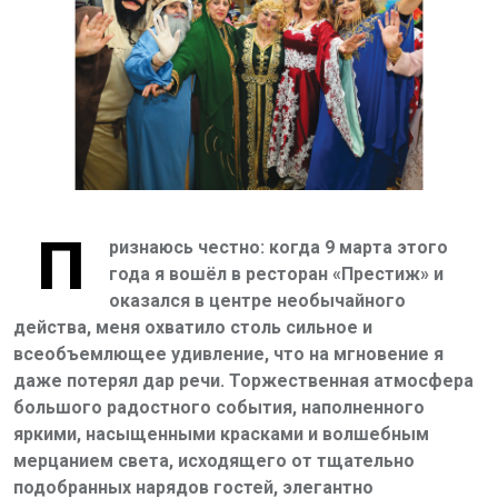
П
ризнаюсь честно: когда 9 марта этого
года я вошёл в ресторан «Престиж» и
оказался в центре необычайного
действа, меня охватило столь сильное и
всеобъемлющее удивление, что на мгновение я
даже потерял дар речи. Торжественная атмосфера
большого радостного события, наполненного
яркими, насыщенными красками и волшебным
мерцанием света, исходящего от тщательно
подобранных нарядов гостей, элегантно