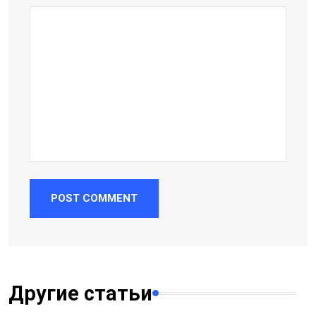
POST COMMENT
Другие статьи