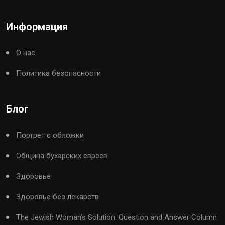
Информация
О нас
Политика безопасности
Блог
Портрет с обложки
Община бухарских евреев
Здоровье
Здоровье без лекарств
The Jewish Woman’s Solution: Question and Answer Column