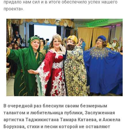
придало нам сил и в итоге обеспечило успех нашего
проекта».
В очередной раз блеснули своим безмерным
талантом
и любительница публики, Заслуженная
артистка Таджикистана Тамара Катаева, и Анжела
Борухова, стихи и песни которой не оставляют