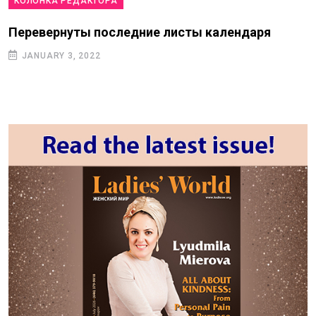
КОЛОНКА РЕДАКТОРА
Перевернуты последние листы календаря
JANUARY 3, 2022