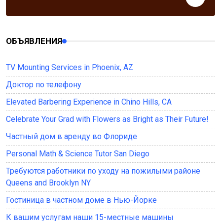
ОБЪЯВЛЕНИЯ
TV Mounting Services in Phoenix, AZ
Доктор по телефону
Elevated Barbering Experience in Chino Hills, CA
Celebrate Your Grad with Flowers as Bright as Their Future!
Частный дом в аренду во Флориде
Personal Math & Science Tutor San Diego
Требуются работники по уходу на пожилыми районе
Queens and Brooklyn NY
Гостиница в частном доме в Нью-Йорке
К вашим услугам наши 15-местные машины