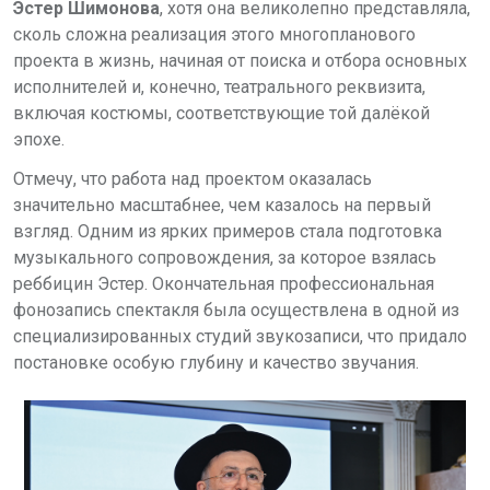
Эстер Шимонова
, хотя она великолепно представляла,
сколь сложна реализация этого многопланового
проекта в жизнь, начиная от поиска и отбора основных
исполнителей и, конечно, театрального реквизита,
включая костюмы, соответствующие той далёкой
эпохе.
Отмечу, что работа над проектом оказалась
значительно масштабнее, чем казалось на первый
взгляд. Одним из ярких примеров стала подготовка
музыкального сопровождения, за которое взялась
реббицин Эстер. Окончательная профессиональная
фонозапись спектакля была осуществлена в одной из
специализированных студий звукозаписи, что придало
постановке особую глубину и качество звучания.