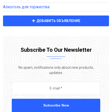
Алкоголь для торжества
ДОБАВИТЬ ОБЪЯВЛЕНИЕ
Subscribe To Our Newsletter
No spam, notifications only about new products,
updates.
Subscribe Now