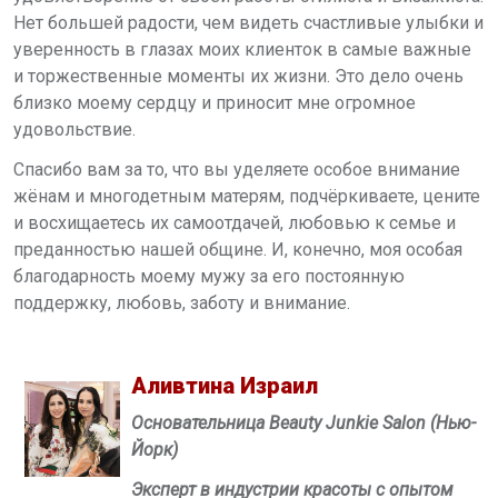
Нет большей радости, чем видеть счастливые улыбки и
уверенность в глазах моих клиенток в самые важные
и торжественные моменты их жизни. Это дело очень
близко моему сердцу и приносит мне огромное
удовольствие.
Спасибо вам за то, что вы уделяете особое внимание
жёнам и многодетным матерям, подчёркиваете, цените
и восхищаетесь их самоотдачей, любовью к семье и
преданностью нашей общине. И, конечно, моя особая
благодарность моему мужу за его постоянную
поддержку, любовь, заботу и внимание.
Аливтина Израил
Основательница Beauty Junkie Salon (Нью-
Йорк)
Эксперт в индустрии красоты с опытом