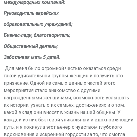
международных компаний;
Руководитель еврейских
образовательных учреждений;
Бизнес-леди, благотворитель;
Общественный деятель;
Заботливая мать 5 детей.
Для меня было огромной честью оказаться среди
такой удивительной группы женщин и получить это
признание. Одной из самых ценных частей этого
мероприятия стало знакомство с другими
награждёнными женщинами, возможность услышать
их истории, узнать о их семьях, достижениях и о том,
какой вклад они вносят в жизнь нашей общины. У
каждой из них был свой уникальный и вдохновляющий
путь, и я покинула этот вечер с чувством глубокого
вдохновения и искренней гордости за то, что смогла