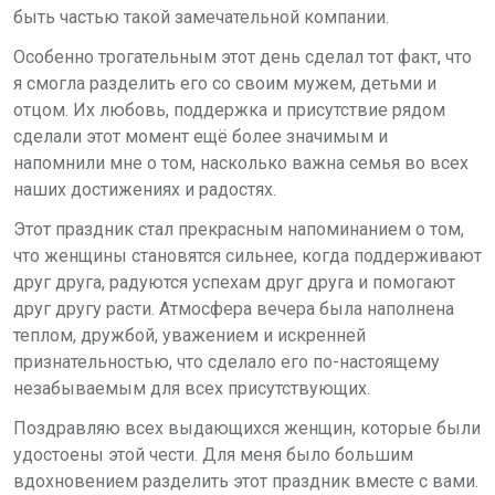
быть частью такой замечательной компании.
Особенно трогательным этот день сделал тот факт, что
я смогла разделить его со своим мужем, детьми и
отцом. Их любовь, поддержка и присутствие рядом
сделали этот момент ещё более значимым и
напомнили мне о том, насколько важна семья во всех
наших достижениях и радостях.
Этот праздник стал прекрасным напоминанием о том,
что женщины становятся сильнее, когда поддерживают
друг друга, радуются успехам друг друга и помогают
друг другу расти. Атмосфера вечера была наполнена
теплом, дружбой, уважением и искренней
признательностью, что сделало его по-настоящему
незабываемым для всех присутствующих.
Поздравляю всех выдающихся женщин, которые были
удостоены этой чести. Для меня было большим
вдохновением разделить этот праздник вместе с вами.