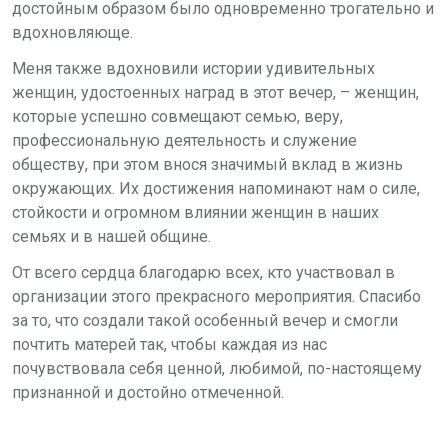
достойным образом было одновременно трогательно и
вдохновляюще.
Меня также вдохновили истории удивительных
женщин, удостоенных наград в этот вечер, – женщин,
которые успешно совмещают семью, веру,
профессиональную деятельность и служение
обществу, при этом внося значимый вклад в жизнь
окружающих. Их достижения напоминают нам о силе,
стойкости и огромном влиянии женщин в наших
семьях и в нашей общине.
От всего сердца благодарю всех, кто участвовал в
организации этого прекрасного мероприятия. Спасибо
за то, что создали такой особенный вечер и смогли
почтить матерей так, чтобы каждая из нас
почувствовала себя ценной, любимой, по-настоящему
признанной и достойно отмеченной.