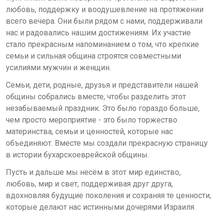
любовь, поддержку и воодушевление на протяжении
всего вечера. Они были рядом с нами, поддерживали
нас и радовались нашим достижениям. Их участие
стало прекрасным напоминанием о том, что крепкие
семьи и сильная община строятся совместными
усилиями мужчин и женщин.
Семьи, дети, родные, друзья и представители нашей
общины собрались вместе, чтобы разделить этот
незабываемый праздник. Это было гораздо больше,
чем просто мероприятие - это было торжество
материнства, семьи и ценностей, которые нас
объединяют. Вместе мы создали прекрасную страницу
в истории бухарскоеврейской общины.
Пусть и дальше мы несём в этот мир единство,
любовь, мир и свет, поддерживая друг друга,
вдохновляя будущие поколения и сохраняя те ценности,
которые делают нас истинными дочерями Израиля.