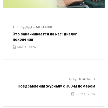
ПРЕДЫДУЩАЯ СТАТЬЯ
Это заканчивается на нас: диалог
поколений
MAY 1, 2026
СЛЕД. СТАТЬЯ
Поздравления журналу с 300-м номером
JULY 6, 2026