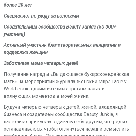
более 20 лет
Специалист по уходу за волосами
Создательница сообщества Beauty Junkie (50 000+
участниц)
Активный участник благотворительных инициатив и
поддержки женщин
Заботливая мама четверых детей
Получение награды «Выдающаяся бухарскоеврейская
мать» на мероприятии журнала Женский Мир/ Ladies’
World стало одним из самых трогательных и
волнующих моментов в моей жизни.
Будучи матерью четверых детей, женой, владелицей
бизнеса и создателем сообщества Beauty Junkie, я
настолько привыкла отдавать себя другим, что редко
останавливаюсь, чтобы оглянуться назад и осмыслить