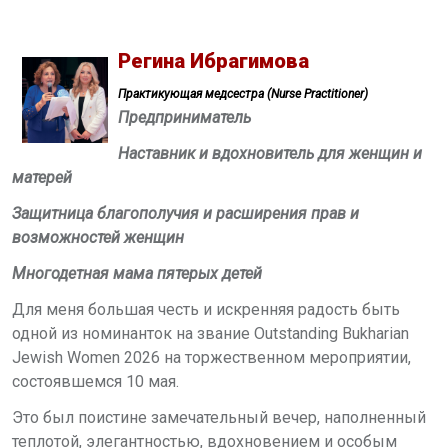
Регина Ибрагимова
Практикующая медсестра (Nurse Practitioner)
Предприниматель
Наставник и вдохновитель для женщин и
матерей
Защитница благополучия и расширения прав и
возможностей женщин
Многодетная мама пятерых детей
Для меня большая честь и искренняя радость быть
одной из номинанток на звание
Outstanding Bukharian
Jewish Women
2026 на торжественном мероприятии,
состоявшемся 10 мая.
Это был поистине замечательный вечер, наполненный
теплотой, элегантностью, вдохновением и особым