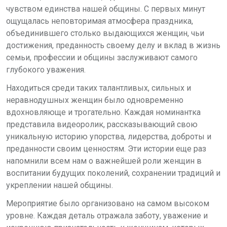
чувством единства нашей общины. С первых минут
ощущалась неповторимая атмосфера праздника,
объединившего столько выдающихся женщин, чьи
достижения, преданность своему делу и вклад в жизнь
семьи, профессии и общины заслуживают самого
глубокого уважения.
Находиться среди таких талантливых, сильных и
неравнодушных женщин было одновременно
вдохновляюще и трогательно. Каждая номинантка
представила видеоролик, рассказывающий свою
уникальную историю упорства, лидерства, доброты и
преданности своим ценностям. Эти истории еще раз
напомнили всем нам о важнейшей роли женщин в
воспитании будущих поколений, сохранении традиций и
укреплении нашей общины.
Мероприятие было организовано на самом высоком
уровне. Каждая деталь отражала заботу, уважение и