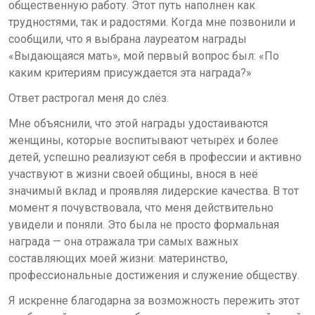
общественную работу. Этот путь наполнен как
трудностями, так и радостями. Когда мне позвонили и
сообщили, что я выбрана лауреатом награды
«Выдающаяся мать», мой первый вопрос был: «По
каким критериям присуждается эта награда?»
Ответ растрогал меня до слёз.
Мне объяснили, что этой награды удостаиваются
женщины, которые воспитывают четырёх и более
детей, успешно реализуют себя в профессии и активно
участвуют в жизни своей общины, внося в неё
значимый вклад и проявляя лидерские качества. В тот
момент я почувствовала, что меня действительно
увидели и поняли. Это была не просто формальная
награда — она отражала три самых важных
составляющих моей жизни: материнство,
профессиональные достижения и служение обществу.
Я искренне благодарна за возможность пережить этот