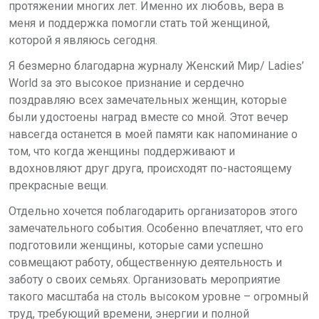
протяжении многих лет. Именно их любовь, вера в
меня и поддержка помогли стать той женщиной,
которой я являюсь сегодня.
Я безмерно благодарна журналу Женский Мир/ Ladies’
World за это высокое признание и сердечно
поздравляю всех замечательных женщин, которые
были удостоены наград вместе со мной. Этот вечер
навсегда останется в моей памяти как напоминание о
том, что когда женщины поддерживают и
вдохновляют друг друга, происходят по-настоящему
прекрасные вещи.
Отдельно хочется поблагодарить организаторов этого
замечательного события. Особенно впечатляет, что его
подготовили женщины, которые сами успешно
совмещают работу, общественную деятельность и
заботу о своих семьях. Организовать мероприятие
такого масштаба на столь высоком уровне – огромный
труд, требующий времени, энергии и полной