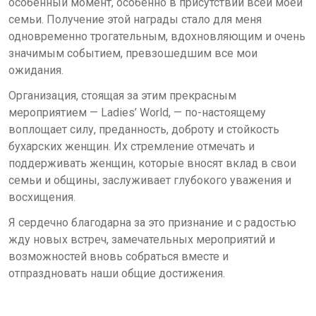
особенный момент, особенно в присутствии всей моей
семьи. Получение этой награды стало для меня
одновременно трогательным, вдохновляющим и очень
значимым событием, превзошедшим все мои
ожидания.
Организация, стоящая за этим прекрасным
мероприятием —
Ladies
’
World
, — по-настоящему
воплощает силу, преданность, доброту и стойкость
бухарских женщин. Их стремление отмечать и
поддерживать женщин, которые вносят вклад в свои
семьи и общины, заслуживает глубокого уважения и
восхищения.
Я сердечно благодарна за это признание и с радостью
жду новых встреч, замечательных мероприятий и
возможностей вновь собраться вместе и
отпраздновать наши общие достижения.