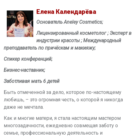
Елена Календарёва
Основатель Aneley Cosmetics;
Лицензированный косметолог ; Эксперт в
индустрии красоты ; Международный
преподаватель по причёскам и макияжу;
Спикер конференций;
Бизнес-наставник;
Заботливая мать 6 детей
Быть отмеченной за дело, которое по-настоящему
любишь, – это огромная честь, о которой я никогда
даже не мечтала.
Как и многие матери, я стала настоящим мастером
многозадачности, ежедневно совмещая заботу о
семье, профессиональную деятельность и