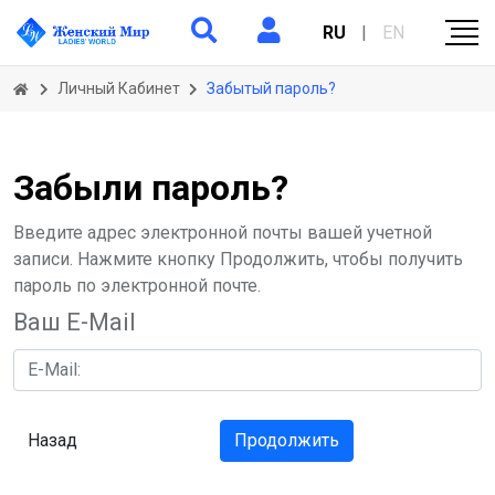
RU
|
EN
Личный Кабинет
Забытый пароль?
Забыли пароль?
Введите адрес электронной почты вашей учетной
записи. Нажмите кнопку Продолжить, чтобы получить
пароль по электронной почте.
Ваш E-Mail
Назад