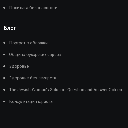
Политика безопасности
Блог
Портрет с обложки
Община бухарских евреев
Здоровье
Здоровье без лекарств
The Jewish Woman’s Solution: Question and Answer Column
Консультация юриста